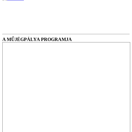
A MŰJÉGPÁLYA PROGRAMJA