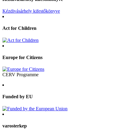
Kézdivásárhely kifestőkönyve
Act for Children
Europe for Citizens
CERV Programme
Funded by EU
varosterkep