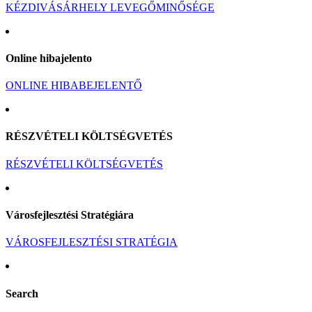
KÉZDIVÁSÁRHELY LEVEGŐMINŐSÉGE
Online hibajelento
ONLINE HIBABEJELENTŐ
RÉSZVÉTELI KÖLTSÉGVETÉS
RÉSZVÉTELI KÖLTSÉGVETÉS
Városfejlesztési Stratégiára
VÁROSFEJLESZTÉSI STRATÉGIA
Search