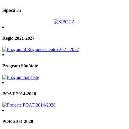
Sipoca 35
Regio 2021-2027
Program Sănătate
POAT 2014-2020
POR 2014-2020